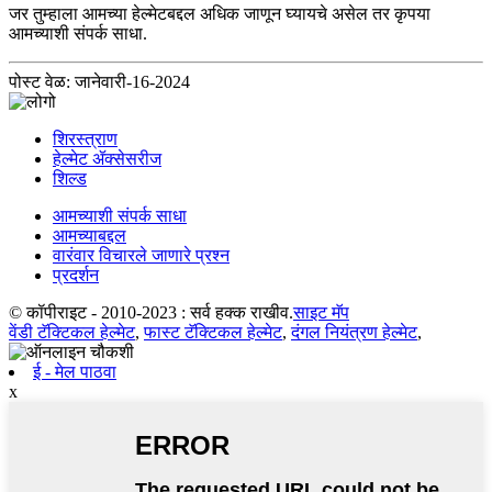
जर तुम्हाला आमच्या हेल्मेटबद्दल अधिक जाणून घ्यायचे असेल तर कृपया
आमच्याशी संपर्क साधा.
पोस्ट वेळ: जानेवारी-16-2024
शिरस्त्राण
हेल्मेट ॲक्सेसरीज
शिल्ड
आमच्याशी संपर्क साधा
आमच्याबद्दल
वारंवार विचारले जाणारे प्रश्न
प्रदर्शन
© कॉपीराइट - 2010-2023 : सर्व हक्क राखीव.
साइट मॅप
वेंडी टॅक्टिकल हेल्मेट
,
फास्ट टॅक्टिकल हेल्मेट
,
दंगल नियंत्रण हेल्मेट
,
ई - मेल पाठवा
x