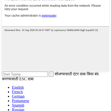
शोधण्यासाठी एंटर दाबा किंवा बंद
करण्यासाठी ESC दाबा
English
French
German
Portuguese
Spanish
Russian