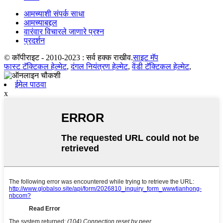
आमच्याशी संपर्क साधा
आमच्याबद्दल
वारंवार विचारले जाणारे प्रश्न
प्रदर्शन
© कॉपीराइट - 2010-2023 : सर्व हक्क राखीव.
साइट मॅप
फास्ट टॅक्टिकल हेल्मेट
,
दंगल नियंत्रण हेल्मेट
,
वेंडी टॅक्टिकल हेल्मेट
,
ईमेल पाठवा
x