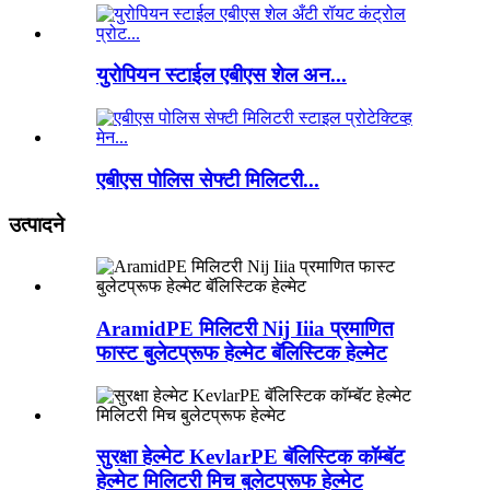
युरोपियन स्टाईल एबीएस शेल अन...
एबीएस पोलिस सेफ्टी मिलिटरी...
उत्पादने
AramidPE मिलिटरी Nij Iiia प्रमाणित
फास्ट बुलेटप्रूफ हेल्मेट बॅलिस्टिक हेल्मेट
सुरक्षा हेल्मेट KevlarPE बॅलिस्टिक कॉम्बॅट
हेल्मेट मिलिटरी मिच बुलेटप्रूफ हेल्मेट