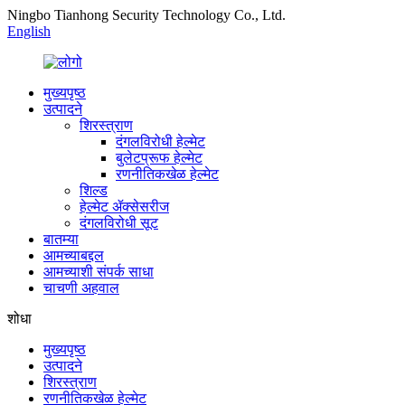
Ningbo Tianhong Security Technology Co., Ltd.
English
मुख्यपृष्ठ
उत्पादने
शिरस्त्राण
दंगलविरोधी हेल्मेट
बुलेटप्रूफ हेल्मेट
रणनीतिकखेळ हेल्मेट
शिल्ड
हेल्मेट ॲक्सेसरीज
दंगलविरोधी सूट
बातम्या
आमच्याबद्दल
आमच्याशी संपर्क साधा
चाचणी अहवाल
शोधा
मुख्यपृष्ठ
उत्पादने
शिरस्त्राण
रणनीतिकखेळ हेल्मेट