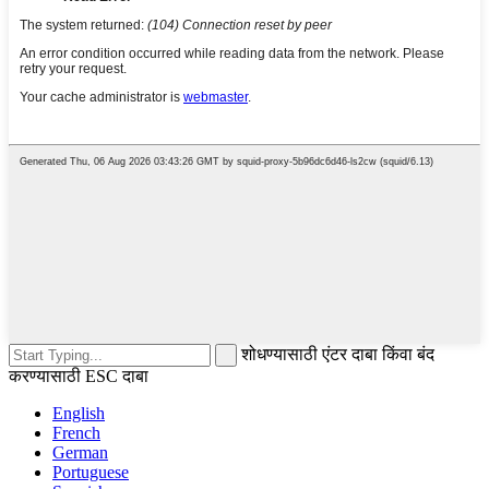
शोधण्यासाठी एंटर दाबा किंवा बंद
करण्यासाठी ESC दाबा
English
French
German
Portuguese